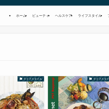
ホーム
ビューティ
ヘルスケア
ライフスタイル
ライフスタイル
ライフスタ