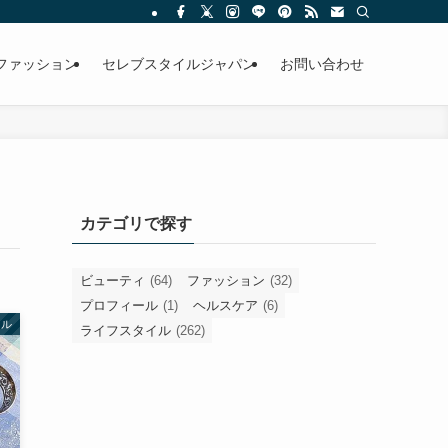
ファッション
セレブスタイルジャパン
お問い合わせ
カテゴリで探す
ビューティ
(64)
ファッション
(32)
プロフィール
(1)
ヘルスケア
(6)
イル
ライフスタイル
(262)