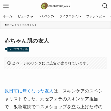
ホーム
ビューティ
ヘルスケア
ライフスタイル
ファッション
ホーム
ライフスタイル
赤ちゃん肌の友人
ライフスタイル
当ページのリンクには広告が含まれています。
数日前に無くなった友人
は、スキンケアのスペシ
ャリストでした。元セフォラのスキンケア担当
で、阪急電鉄でコスメショップを立ち上げた時の