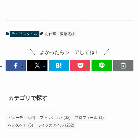
ライフスタイル
お仕事
阪急電鉄
よかったらシェアしてね！
カテゴリで探す
(64)
(32)
(1)
ビューティ
ファッション
プロフィール
(6)
(262)
ヘルスケア
ライフスタイル