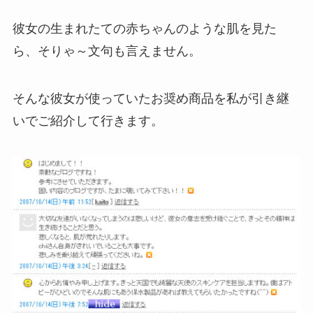
彼女の生まれたての赤ちゃんのような肌を見た
ら、そりゃ～文句も言えません。
そんな彼女が使っていたお奨め商品を私が引き継
いでご紹介して行きます。