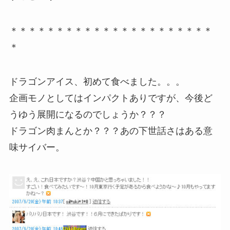
＊＊＊＊＊＊＊＊＊＊＊＊＊＊＊＊＊＊＊＊＊＊
＊
ドラゴンアイス、初めて食べました。。。
企画モノとしてはインパクトありですが、今後ど
うゆう展開になるのでしょうか？？？
ドラゴン肉まんとか？？？あの下世話さはある意
味サイバー。