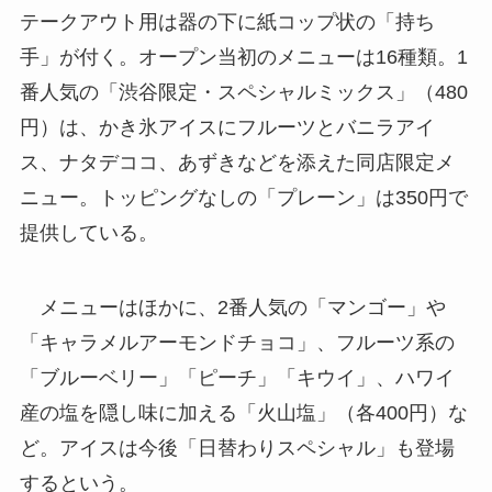
テークアウト用は器の下に紙コップ状の「持ち
手」が付く。オープン当初のメニューは16種類。1
番人気の「渋谷限定・スペシャルミックス」（480
円）は、かき氷アイスにフルーツとバニラアイ
ス、ナタデココ、あずきなどを添えた同店限定メ
ニュー。トッピングなしの「プレーン」は350円で
提供している。
メニューはほかに、2番人気の「マンゴー」や
「キャラメルアーモンドチョコ」、フルーツ系の
「ブルーベリー」「ピーチ」「キウイ」、ハワイ
産の塩を隠し味に加える「火山塩」（各400円）な
ど。アイスは今後「日替わりスペシャル」も登場
するという。