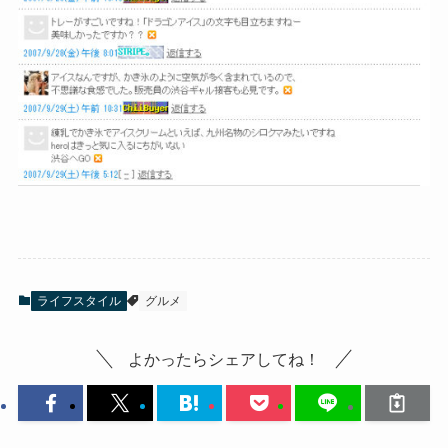
ライフスタイル
グルメ
よかったらシェアしてね！