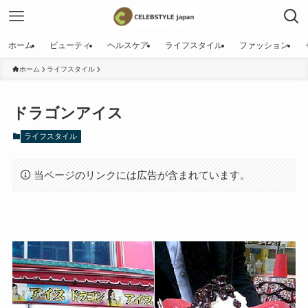
ホーム
ビューティ
ヘルスケア
ライフスタイル
ファッション
ホーム
ライフスタイル
ドラゴンアイス
ライフスタイル
当ページのリンクには広告が含まれています。