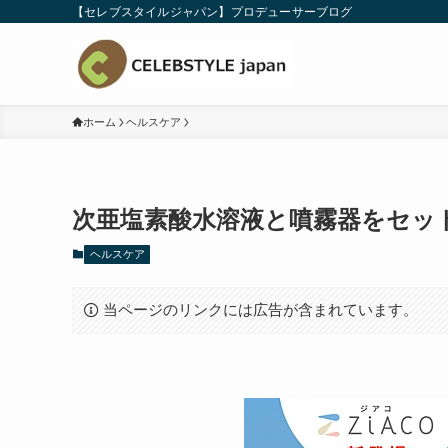
【セレブスタイルジャパン】プロデューサーブログ
ホーム
ヘルスケア
次亜塩素酸水溶液と噴霧器をセッ
ヘルスケア
当ページのリンクには広告が含まれています。