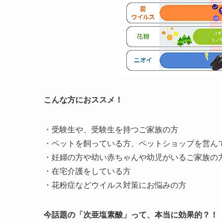
こんな方におススメ！
・受験生や、受験生を持つご家族の方
・ペットを飼っている方、ペットショップを営ん
・妊婦の方や幼い赤ちゃんや幼児がいるご家族の
・在宅介護をしている方
・花粉症などウイルス対策にお悩みの方
今話題の「次亜塩素酸」って、本当に効果的？！