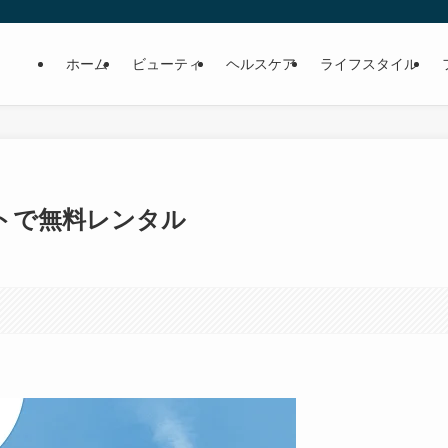
ホーム
ビューティ
ヘルスケア
ライフスタイル
トで無料レンタル