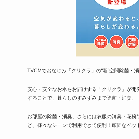
TVCMでおなじみ「クリクラ」の“新”空間除菌・消
安心・安全なお水をお届けする「クリクラ」が開
することで、暮らしのすみずみまで除菌・消臭。
お部屋の除菌・消臭、さらには衣服の消臭・花粉
ど、様々なシーンで利用できて便利！頑固なペッ