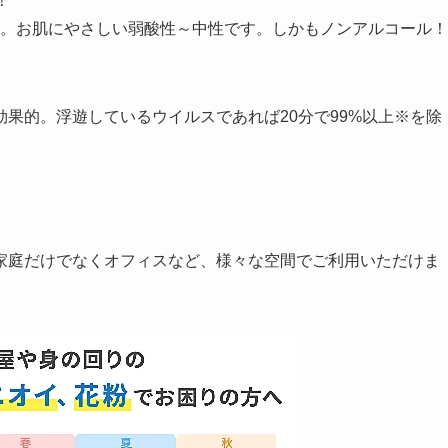
！
料。お肌にやさしい弱酸性～中性です。しかもノンアルコール！
果的。浮遊しているウイルスであれば20分で99%以上※を除
家庭だけでなくオフィスなど、様々な空間でご利用いただけま