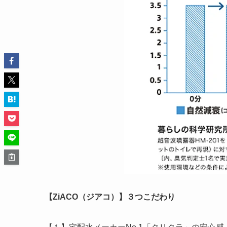
【ZiACO（ジアコ）】３つこだわり