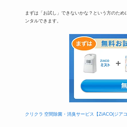
まずは「お試し」できないかな？という方のために
ンタルできます。
クリクラ 空間除菌・消臭サービス【ZiACO(ジア