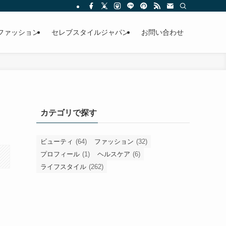
ファッション
セレブスタイルジャパン
お問い合わせ
カテゴリで探す
ビューティ
(64)
ファッション
(32)
プロフィール
(1)
ヘルスケア
(6)
ライフスタイル
(262)