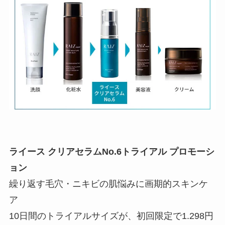
ライース クリアセラムNo.6トライアル プロモーシ
ョン
繰り返す毛穴・ニキビの肌悩みに画期的スキンケ
ア
10日間のトライアルサイズが、初回限定で1.298円