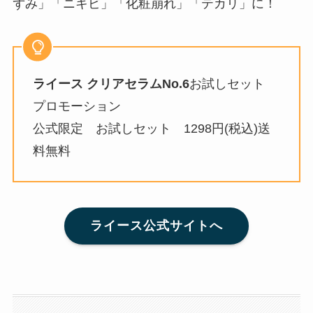
ずみ」「ニキビ」「化粧崩れ」「テカリ」に！
ライース クリアセラムNo.6
お試しセット
プロモーション
公式限定 お試しセット 1298円(税込)送
料無料
ライース公式サイトへ