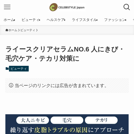
ホーム
ビューティ
ヘルスケア
ライフスタイル
ファッション
ホーム
ビューティ
ライースクリアセラムNO.6 人にきび・
毛穴ケア・テカリ対策に
ビューティ
当ページのリンクには広告が含まれています。