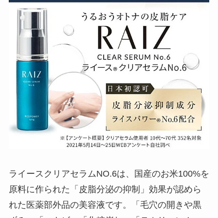
ライースクリアセラムNO.6は、国産のお米100%を
原料に作られた「皮脂分泌の抑制」効果が認めら
れた医薬部外品の美容液です。「毛穴の開きや黒