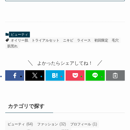
ビューティ
オイリー肌
トライアルセット
ニキビ
ライース
初回限定
毛穴
肌荒れ
よかったらシェアしてね！
カテゴリで探す
(64)
(32)
(1)
ビューティ
ファッション
プロフィール