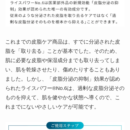
これまでの皮脂ケア商品は、すでに分泌された皮
脂を「取り去る」ことが基本でした。そのため、
肌に必要な皮脂や保湿成分までも取り去ってしま
い、肌を乾燥させたり、傷めたりすることもあり
ました。しかし、「皮脂分泌の抑制」効果が認め
られたライスパワー®No.6は、過剰な皮脂分泌その
ものを抑えて、肌を健やかな状態へ導くので、こ
れまでにないやさしいケアが可能です。