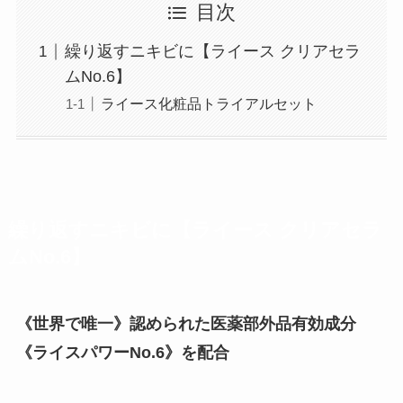
目次
繰り返すニキビに【ライース クリアセラ
ムNo.6】
ライース化粧品トライアルセット
繰り返すニキビに【ライース クリアセラ
ムNo.6】
《世界で唯一》認められた医薬部外品有効成分
《ライスパワーNo.6》を配合