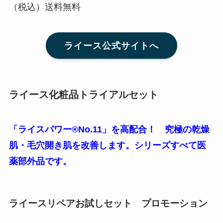
（税込）送料無料
ライース公式サイトへ
ライース化粧品トライアルセット
「ライスパワー®No.11」を高配合！
究極の乾燥
肌・毛穴開き肌を改善します。シリーズすべて医
薬部外品です。
ライースリペアお試しセット
プロモーション