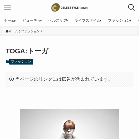
ホーム
ビューティ
ヘルスケア
ライフスタイル
ファッション
ホーム
ファッション
TOGA:トーガ
ファッション
当ページのリンクには広告が含まれています。