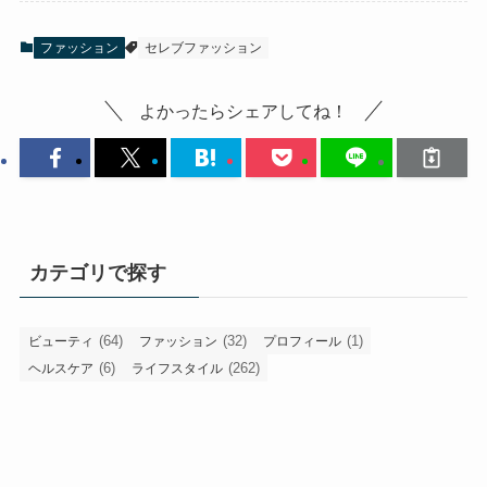
ファッション
セレブファッション
よかったらシェアしてね！
カテゴリで探す
(64)
(32)
(1)
ビューティ
ファッション
プロフィール
(6)
(262)
ヘルスケア
ライフスタイル