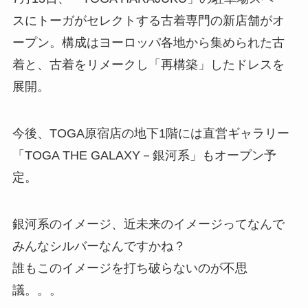
スにトーガがセレクトする古着専門の新店舗がオ
ープン。構成はヨーロッパ各地から集められた古
着と、古着をリメークし「再構築」したドレスを
展開。
今後、TOGA原宿店の地下1階には直営ギャラリー
「TOGA THE GALAXY－銀河系」もオープン予
定。
銀河系のイメージ、近未来のイメージってなんで
みんなシルバーなんですかね？
誰もこのイメージを打ち破らないのが不思
議。。。