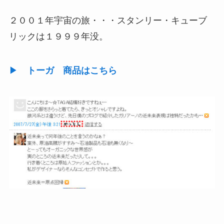
２００１年宇宙の旅・・・スタンリー・キューブ
リックは１９９９年没。
▶
トーガ 商品はこちら