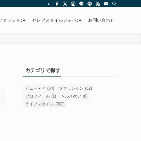
ファッション
セレブスタイルジャパン
お問い合わせ
カテゴリで探す
ビューティ
(64)
ファッション
(32)
プロフィール
(1)
ヘルスケア
(6)
ライフスタイル
(262)