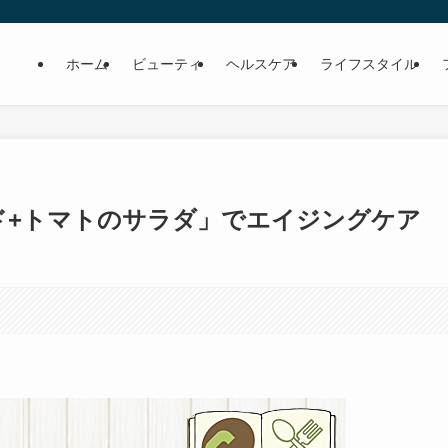
ホーム
ビューティ
ヘルスケア
ライフスタイル
ド+トマトのサラダ」でエイジングケア