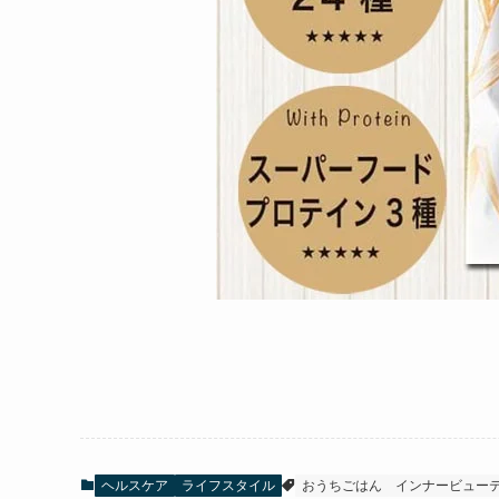
ヘルスケア
ライフスタイル
おうちごはん
インナービュー