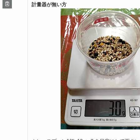
計量器が無い方