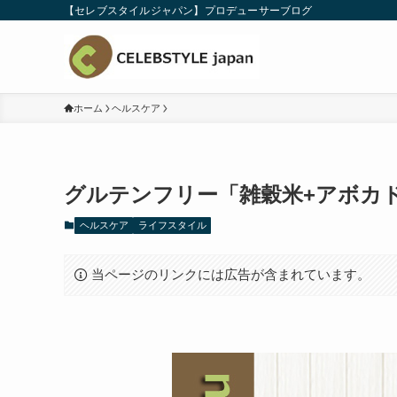
【セレブスタイルジャパン】プロデューサーブログ
ホーム
ヘルスケア
グルテンフリー「雑穀米+アボカ
ヘルスケア
ライフスタイル
当ページのリンクには広告が含まれています。