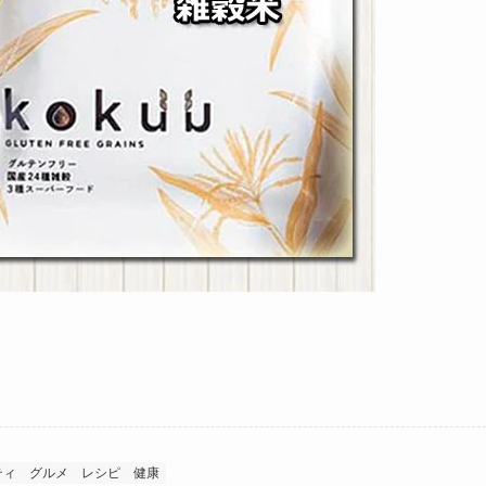
ティ
グルメ
レシピ
健康