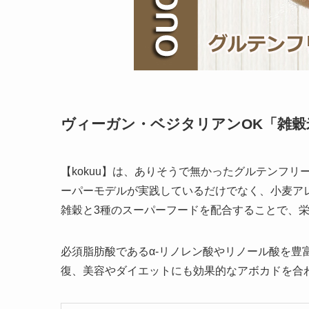
ヴィーガン・ベジタリアンOK「雑穀
【kokuu】は、ありそうで無かったグルテンフ
ーパーモデルが実践しているだけでなく、小麦ア
雑穀と3種のスーパーフードを配合することで、
必須脂肪酸であるα-リノレン酸やリノール酸を豊
復、美容やダイエットにも効果的なアボカドを合