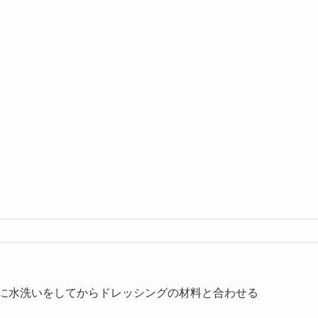
めに水洗いをしてからドレッシングの材料と合わせる