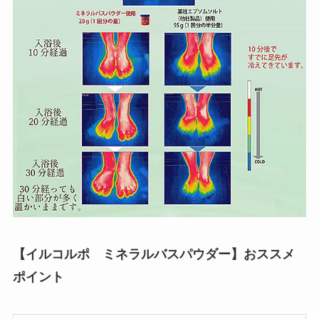
【イルコルポ ミネラルバスパウダー】おススメ
ポイント