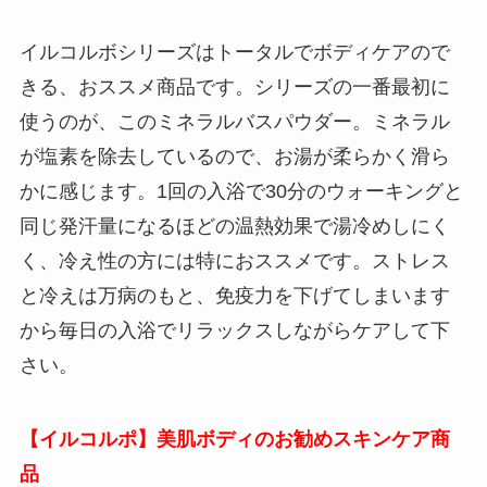
イルコルボシリーズはトータルでボディケアので
きる、おススメ商品です。シリーズの一番最初に
使うのが、このミネラルバスパウダー。ミネラル
が塩素を除去しているので、お湯が柔らかく滑ら
かに感じます。1回の入浴で30分のウォーキングと
同じ発汗量になるほどの温熱効果で湯冷めしにく
く、冷え性の方には特におススメです。ストレス
と冷えは万病のもと、免疫力を下げてしまいます
から毎日の入浴でリラックスしながらケアして下
さい。
【イルコルポ】美肌ボディのお勧めスキンケア商
品