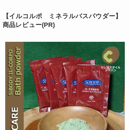
【イルコルポ ミネラルバスパウダー】
商品レビュー
(PR)