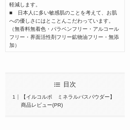
軽減します。
■ 日本人に多い敏感肌のことを考えて、お肌
への優しさにはとことんこだわっています。
（無香料無着色・パラベンフリー・アルコール
フリー・界面活性剤フリー鉱物油フリー・無添
加）
目次
【イルコルポ ミネラルバスパウダー】
商品レビュー(PR)