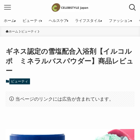
ホーム
ビューティ
ヘルスケア
ライフスタイル
ファッション
ホーム
ビューティ
ギネス認定の雪塩配合入浴剤【イルコル
ポ ミネラルバスパウダー】商品レビュ
ー
ビューティ
当ページのリンクには広告が含まれています。