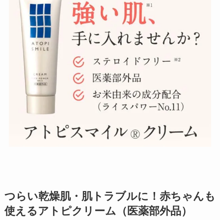
つらい乾燥肌・肌トラブルに！赤ちゃんも
使えるアトピクリーム（医薬部外品）