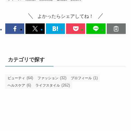
よかったらシェアしてね！
カテゴリで探す
(64)
(32)
(1)
ビューティ
ファッション
プロフィール
(6)
(262)
ヘルスケア
ライフスタイル