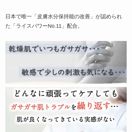
日本で唯一「皮膚水分保持能の改善」が認められ
た「ライスパワーNo.11」配合。