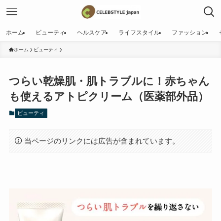
ホーム
ビューティ
ヘルスケア
ライフスタイル
ファッション
ホーム
ビューティ
つらい乾燥肌・肌トラブルに！赤ちゃん
も使えるアトピクリーム（医薬部外品）
ビューティ
当ページのリンクには広告が含まれています。