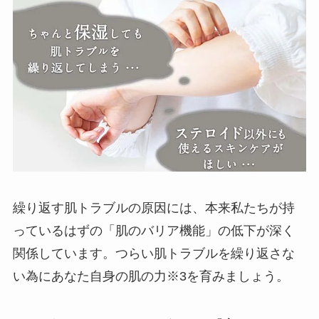
繰り返す肌トラブルの原因には、本来私たちが持
っているはずの「肌のバリア機能」の低下が深く
関係しています。つらい肌トラブルを繰り返さな
い為にあなた自身の肌の力※3を育みましょう。