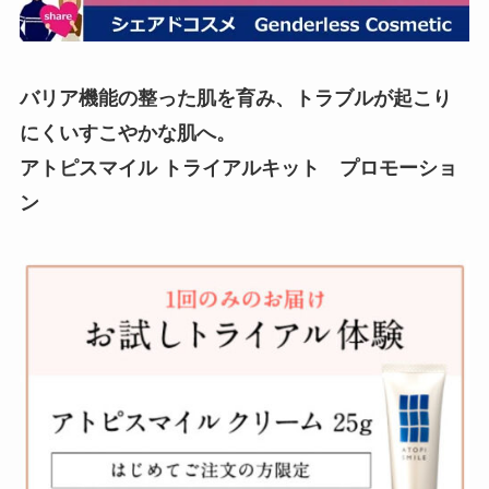
バリア機能の整った肌を育み、トラブルが起こり
にくいすこやかな肌へ。
アトピスマイル トライアルキット
プロモーショ
ン