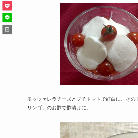
モッツァレラチーズとプチトマトで紅白に、その
リンゴ」のお酢で酢漬けに。