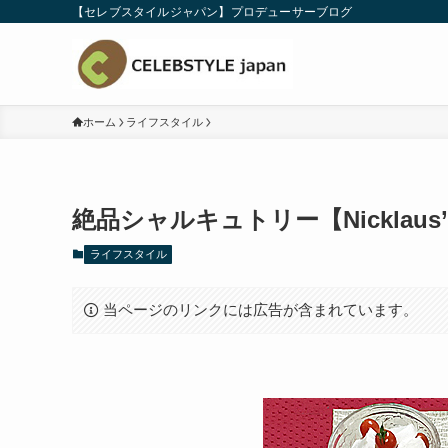
【セレブスタイルジャパン】プロデューサーブログ
ホーム
ライフスタイル
絶品シャルキュトリー【Nicklau
ライフスタイル
当ページのリンクには広告が含まれています。