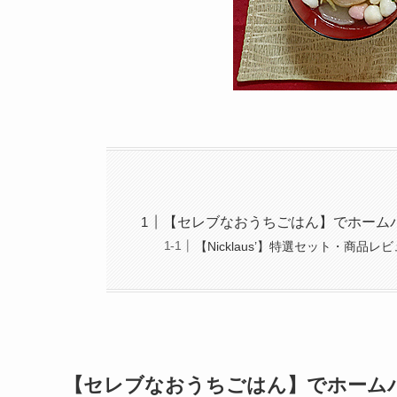
【セレブなおうちごはん】でホーム
【Nicklaus’】特選セット・商品レ
【セレブなおうちごはん】でホーム