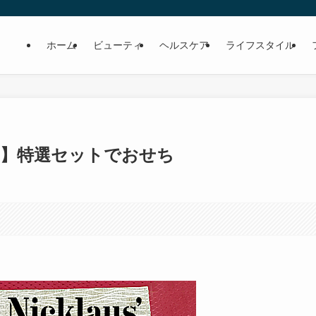
ホーム
ビューティ
ヘルスケア
ライフスタイル
s’】特選セットでおせち