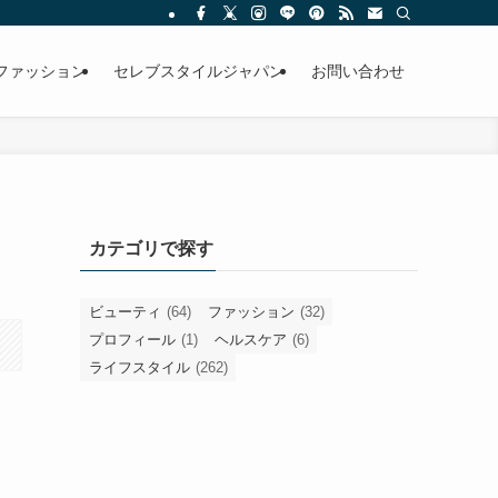
ファッション
セレブスタイルジャパン
お問い合わせ
カテゴリで探す
ビューティ
(64)
ファッション
(32)
プロフィール
(1)
ヘルスケア
(6)
ライフスタイル
(262)