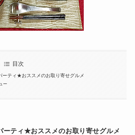
目次
パーティ★おススメのお取り寄せグルメ
ビュー
パーティ★おススメのお取り寄せグルメ