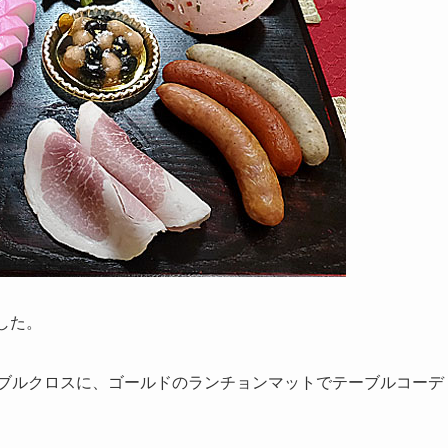
ました。
ーブルクロスに、ゴールドのランチョンマットでテーブルコーデ