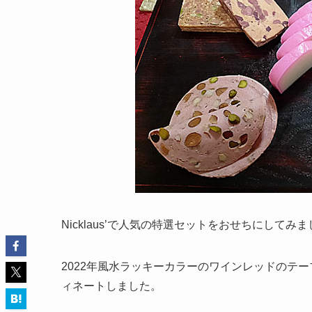
Nicklaus’で人気の特選セットをおせちにしてみ
2022年風水ラッキーカラーのワインレッドのテ
ィネートしました。