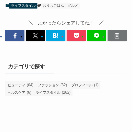
ライフスタイル
おうちごはん
グルメ
よかったらシェアしてね！
カテゴリで探す
(64)
(32)
(1)
ビューティ
ファッション
プロフィール
(6)
(262)
ヘルスケア
ライフスタイル