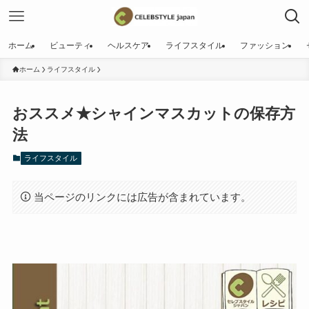
ホーム
ビューティ
ヘルスケア
ライフスタイル
ファッション
ホーム
ライフスタイル
おススメ★シャインマスカットの保存方
法
ライフスタイル
当ページのリンクには広告が含まれています。