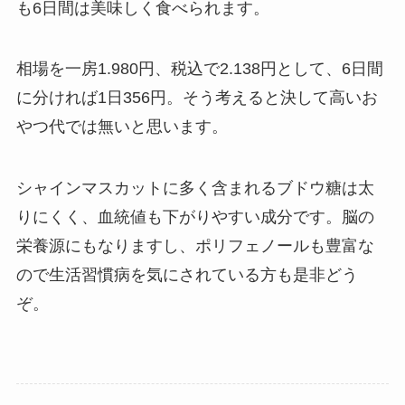
も6日間は美味しく食べられます。
相場を一房1.980円、税込で2.138円として、6日間
に分ければ1日356円。そう考えると決して高いお
やつ代では無いと思います。
シャインマスカットに多く含まれるブドウ糖は太
りにくく、血統値も下がりやすい成分です。脳の
栄養源にもなりますし、ポリフェノールも豊富な
ので生活習慣病を気にされている方も是非どう
ぞ。