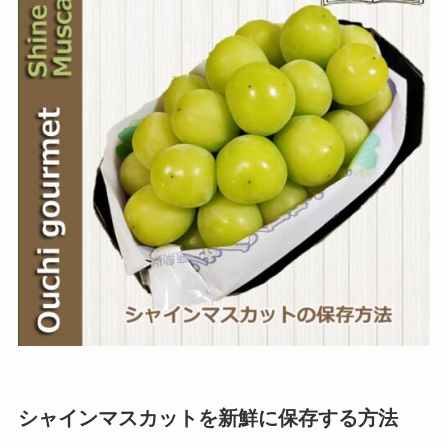
シャインマスカットを新鮮に保存する方法