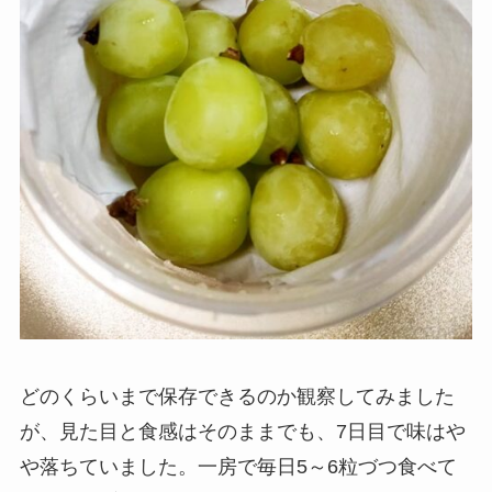
どのくらいまで保存できるのか観察してみました
が、見た目と食感はそのままでも、7日目で味はや
や落ちていました。一房で毎日5～6粒づつ食べて