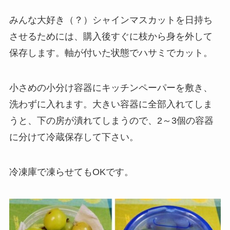
みんな大好き（？）シャインマスカットを日持ち
させるためには、購入後すぐに枝から身を外して
保存します。軸が付いた状態でハサミでカット。
小さめの小分け容器にキッチンペーパーを敷き、
洗わずに入れます。大きい容器に全部入れてしま
うと、下の房が潰れてしまうので、2～3個の容器
に分けて冷蔵保存して下さい。
冷凍庫で凍らせてもOKです。